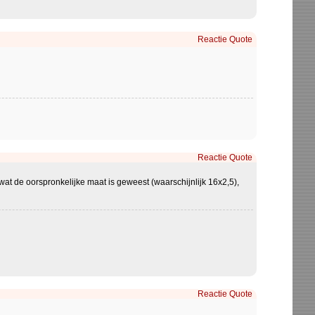
Reactie
Quote
Reactie
Quote
wat de oorspronkelijke maat is geweest (waarschijnlijk 16x2,5),
Reactie
Quote