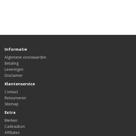
Informatie
Algemene voorwaarden
Betaling
Leveringen
Disclaimer
Klantenservice
Contact
Retourneren
Sitemap
Extra
Merken
Cadeaubon
Affiliates