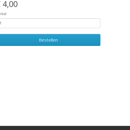
 4,00
ntal
Bestellen