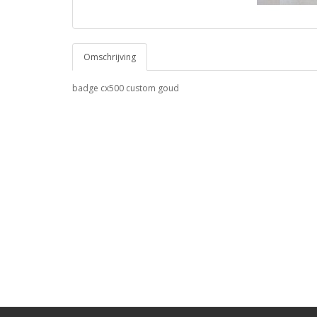
Omschrijving
badge cx500 custom goud