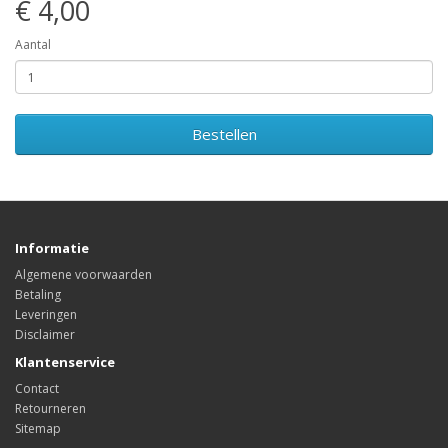
€ 4,00
Aantal
Bestellen
Informatie
Algemene voorwaarden
Betaling
Leveringen
Disclaimer
Klantenservice
Contact
Retourneren
Sitemap