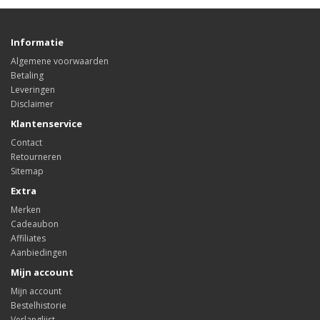
Informatie
Algemene voorwaarden
Betaling
Leveringen
Disclaimer
Klantenservice
Contact
Retourneren
Sitemap
Extra
Merken
Cadeaubon
Affiliates
Aanbiedingen
Mijn account
Mijn account
Bestelhistorie
Verlanglijst