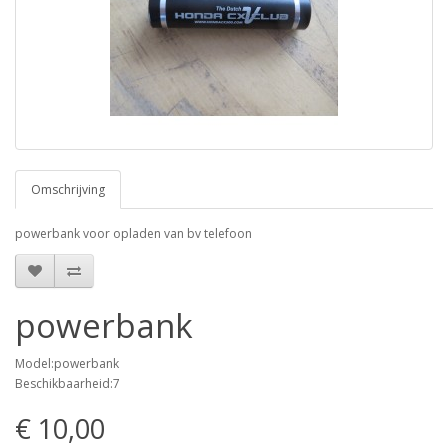
Omschrijving
powerbank voor opladen van bv telefoon
powerbank
Model:powerbank
Beschikbaarheid:7
€ 10,00