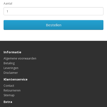
Aantal
Bestellen
Informatie
Algemene voorwaarden
Betaling
Leveringen
Disclaimer
Klantenservice
Contact
Retourneren
Sitemap
Extra