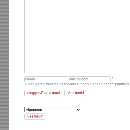
?
Alleen geregistreerde bezoekers kunnen hier een bericht plaatsen. 