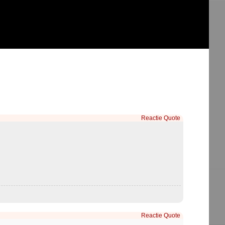
Reactie
Quote
Reactie
Quote