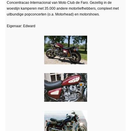
Concentracao Internacional van Moto Club de Faro. Gezellig in de
woestijn kamperen met 35.000 andere motorliefhebbers, compleet met
uitbundige popconcerten (o.a. Motorhead) en motorshows.
Eigenaar: Edward