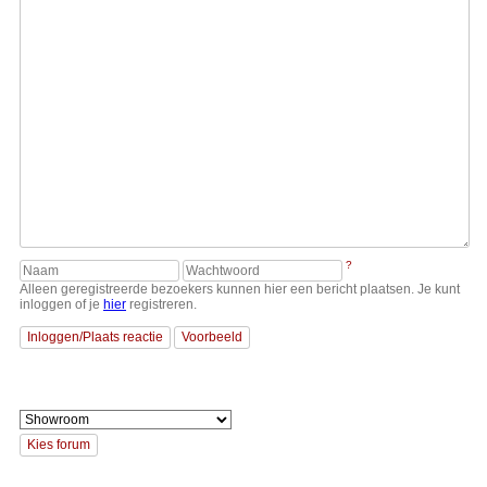
?
Alleen geregistreerde bezoekers kunnen hier een bericht plaatsen. Je kunt
inloggen of je
hier
registreren.