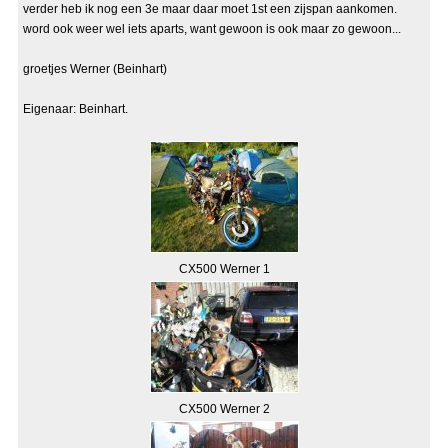
verder heb ik nog een 3e maar daar moet 1st een zijspan aankomen.
word ook weer wel iets aparts, want gewoon is ook maar zo gewoon...
groetjes Werner (Beinhart)
Eigenaar: Beinhart.
CX500 Werner 1
CX500 Werner 2