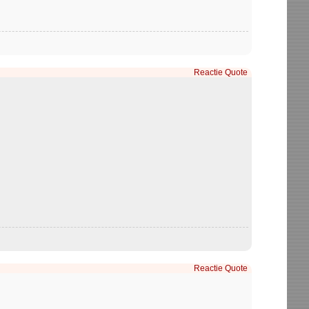
Reactie
Quote
Reactie
Quote