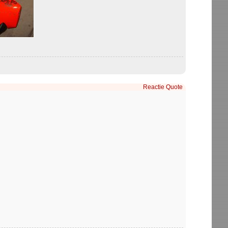
Reactie
Quote