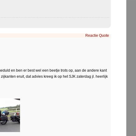
Reactie
Quote
eduld en ben er best wel een beetje trots op, aan de andere kant
ijkanten eruit, dat advies kreeg ik op het SJK zaterdag jl. heerlijk