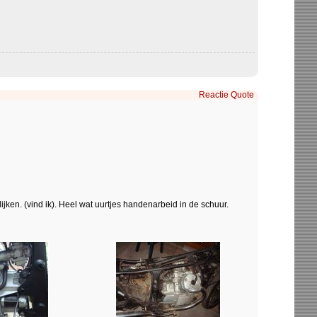
Reactie
Quote
lijken. (vind ik). Heel wat uurtjes handenarbeid in de schuur.