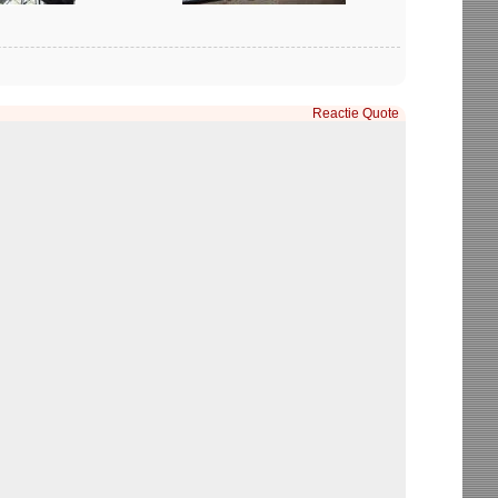
Reactie
Quote