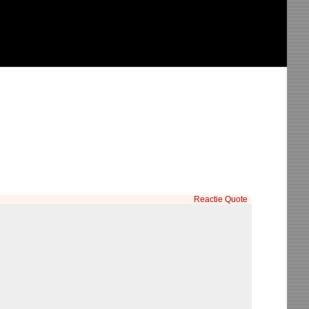
Reactie
Quote