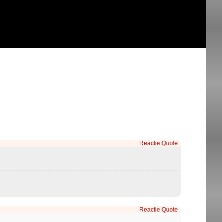
Reactie
Quote
Reactie
Quote