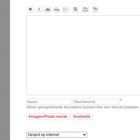
?
Alleen geregistreerde bezoekers kunnen hier een bericht plaatsen. 