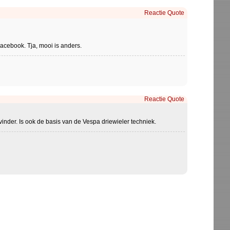
Reactie
Quote
acebook. Tja, mooi is anders.
Reactie
Quote
tvinder. Is ook de basis van de Vespa driewieler techniek.