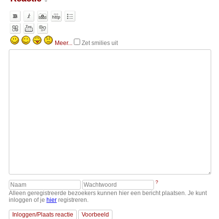
Meer...
Zet smilies uit
?
Alleen geregistreerde bezoekers kunnen hier een bericht plaatsen. Je kunt
inloggen of je
hier
registreren.