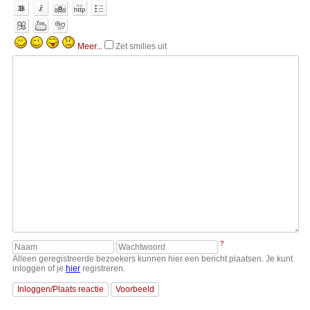
Meer...
Zet smilies uit
?
Alleen geregistreerde bezoekers kunnen hier een bericht plaatsen. Je kunt
inloggen of je
hier
registreren.