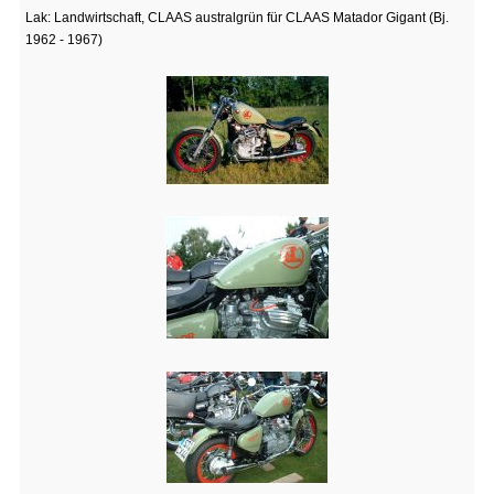
Lak: Landwirtschaft, CLAAS australgrün für CLAAS Matador Gigant (Bj.
1962 - 1967)