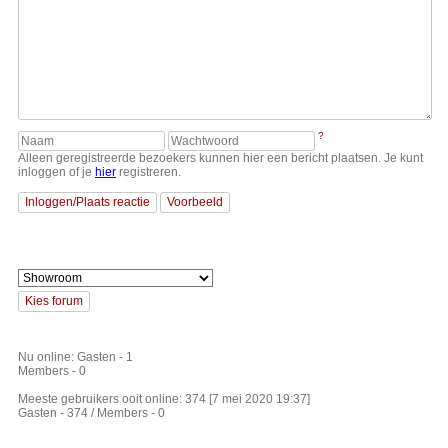
?
Alleen geregistreerde bezoekers kunnen hier een bericht plaatsen. Je kunt
inloggen of je
hier
registreren.
Nu online: Gasten - 1
Members - 0
Meeste gebruikers ooit online: 374 [7 mei 2020 19:37]
Gasten - 374 / Members - 0